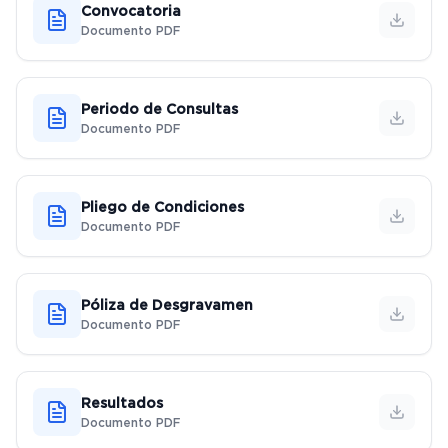
Convocatoria
Documento PDF
Periodo de Consultas
Documento PDF
Pliego de Condiciones
Documento PDF
Póliza de Desgravamen
Documento PDF
Resultados
Documento PDF