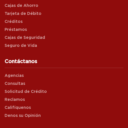
Cajas de Ahorro
Tarjeta de Débito
Créditos
Préstamos
Cajas de Seguridad
Seguro de Vida
Contáctanos
Agencias
Consultas
Solicitud de Crédito
Reclamos
Califíquenos
Denos su Opinión