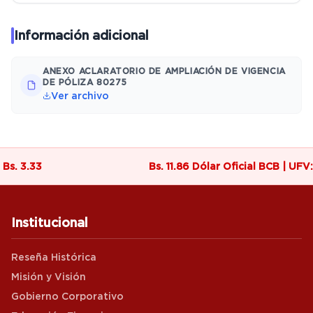
Información adicional
ANEXO ACLARATORIO DE AMPLIACIÓN DE VIGENCIA
DE PÓLIZA 80275
Ver archivo
 Bs. 3.33
Bs. 11.86 Dólar Oficial BCB | UFV:
Institucional
Reseña Histórica
Misión y Visión
Gobierno Corporativo