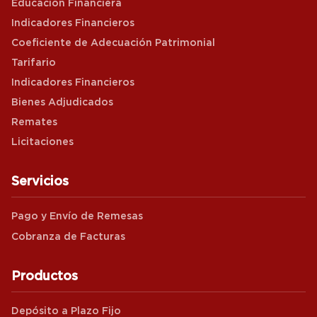
Educación Financiera
Indicadores Financieros
Coeficiente de Adecuación Patrimonial
Tarifario
Indicadores Financieros
Bienes Adjudicados
Remates
Licitaciones
Servicios
Pago y Envío de Remesas
Cobranza de Facturas
Productos
Depósito a Plazo Fijo