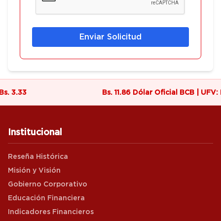
Enviar Solicitud
Bs. 3.33
Bs. 11.86 Dólar Oficial BCB | UFV: 
Institucional
Reseña Histórica
Misión y Visión
Gobierno Corporativo
Educación Financiera
Indicadores Financieros