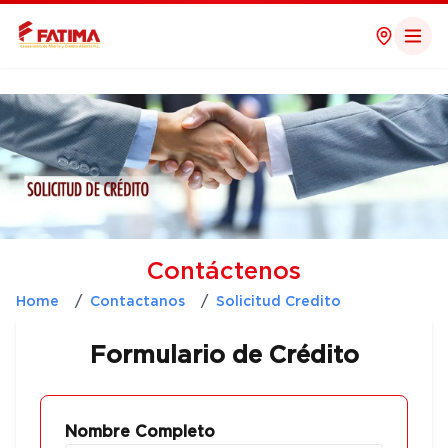
Contáctenos
Home
/
Contactanos
/
Solicitud Credito
Formulario de Crédito
Nombre Completo