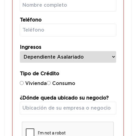
Teléfono
Ingresos
Tipo de Crédito
Vivienda
Consumo
¿Dónde queda ubicado su
negocio
?