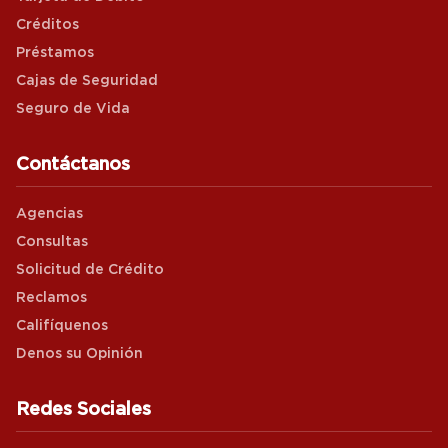
Créditos
Préstamos
Cajas de Seguridad
Seguro de Vida
Contáctanos
Agencias
Consultas
Solicitud de Crédito
Reclamos
Califíquenos
Denos su Opinión
Redes Sociales